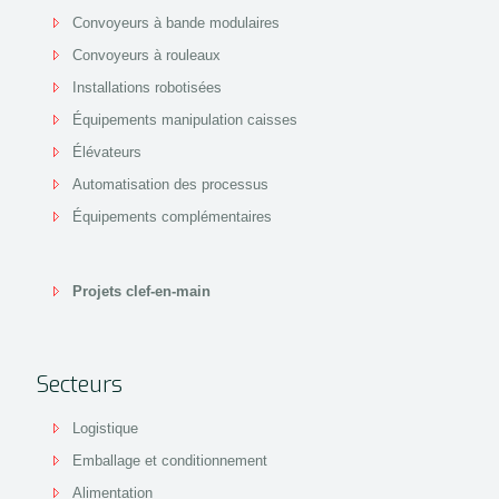
Convoyeurs à bande modulaires
Convoyeurs à rouleaux
Installations robotisées
Équipements manipulation caisses
Élévateurs
Automatisation des processus
Équipements complémentaires
Projets clef-en-main
Secteurs
Logistique
Emballage et conditionnement
Alimentation