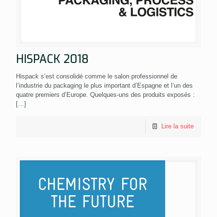
HISPACK 2018
Hispack s’est consolidé comme le salon professionnel de
l’industrie du packaging le plus important d’Espagne et l’un des
quatre premiers d’Europe. Quelques-uns des produits exposés :
[…]
Lire la suite