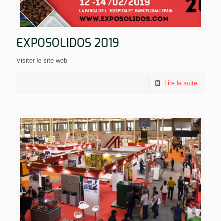
EXPOSOLIDOS 2019
Visiter le site web
Lire la suite