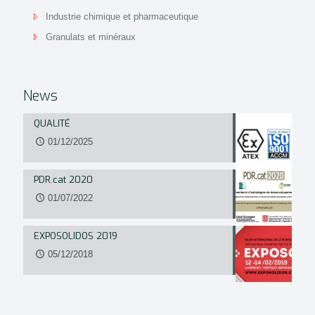
Industrie chimique et pharmaceutique
Granulats et minéraux
News
QUALITÉ
01/12/2025
PDR.cat 2020
01/07/2022
EXPOSOLIDOS 2019
05/12/2018