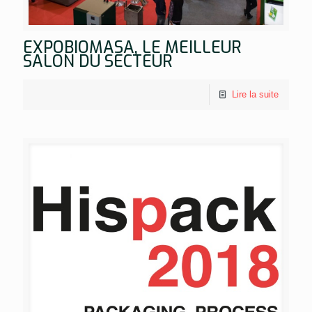
EXPOBIOMASA, LE MEILLEUR
SALON DU SECTEUR
Lire la suite