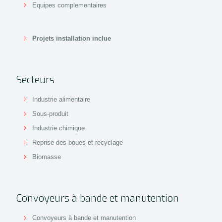
Equipes complementaires
Projets installation inclue
Secteurs
Industrie alimentaire
Sous-produit
Industrie chimique
Reprise des boues et recyclage
Biomasse
Convoyeurs à bande et manutention
Convoyeurs à bande et manutention