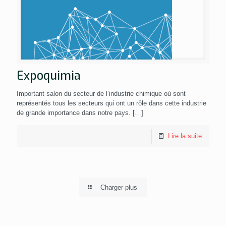
Expoquimia
Important salon du secteur de l’industrie chimique où sont
représentés tous les secteurs qui ont un rôle dans cette industrie
de grande importance dans notre pays.
[…]
Lire la suite
Charger plus