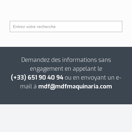
Demandez des informations sans
engagement en appelant le
(+33) 651 90 40 94
ou en envoyant un e-
mail à
mdf@mdfmaquinaria.com