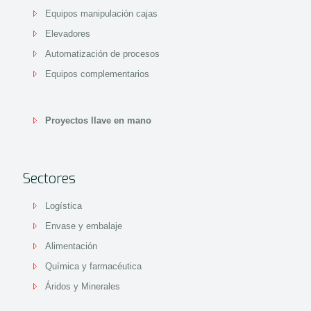
Equipos manipulación cajas
Elevadores
Automatización de procesos
Equipos complementarios
Proyectos llave en mano
Sectores
Logística
Envase y embalaje
Alimentación
Química y farmacéutica
Áridos y Minerales