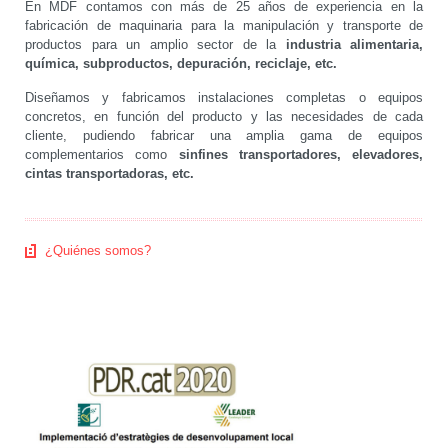
En MDF contamos con más de 25 años de experiencia en la
fabricación de maquinaria para la manipulación y transporte de
productos para un amplio sector de la
industria alimentaria,
química, subproductos, depuración, reciclaje, etc.
Diseñamos y fabricamos instalaciones completas o equipos
concretos, en función del producto y las necesidades de cada
cliente, pudiendo fabricar una amplia gama de equipos
complementarios como
sinfines transportadores, elevadores,
cintas transportadoras, etc.
¿Quiénes somos?