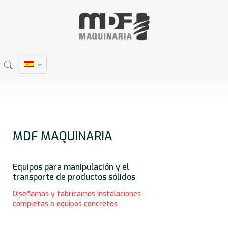
MDF MAQUINARIA
Equipos para manipulación y el
transporte de productos sólidos
Diseñamos y fabricamos instalaciones
completas o equipos concretos