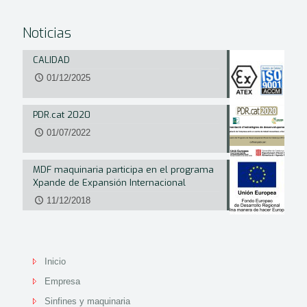
Noticias
CALIDAD
01/12/2025
PDR.cat 2020
01/07/2022
MDF maquinaria participa en el programa
Xpande de Expansión Internacional
11/12/2018
Inicio
Empresa
Sinfines y maquinaria