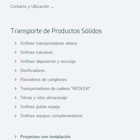
Contacto y Ubicación →
Transporte de Productos Sólidos
Sinfines transportadores artesa
Sinfines tubulares
Sinfines depuración y reciclaje
Dosificadores
Elevadores de cangilones
Transportadores de cadena "REDLER"
Tolvas y silos almacenaje
Sinfines pulido espejo
Sinfines equipos complementarios
Proyectos con instalación