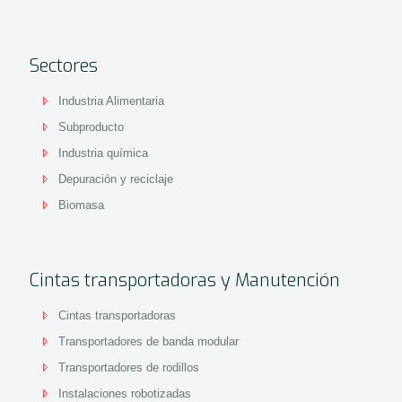
Sectores
Industria Alimentaria
Subproducto
Industria química
Depuración y reciclaje
Biomasa
Cintas transportadoras y Manutención
Cintas transportadoras
Transportadores de banda modular
Transportadores de rodillos
Instalaciones robotizadas