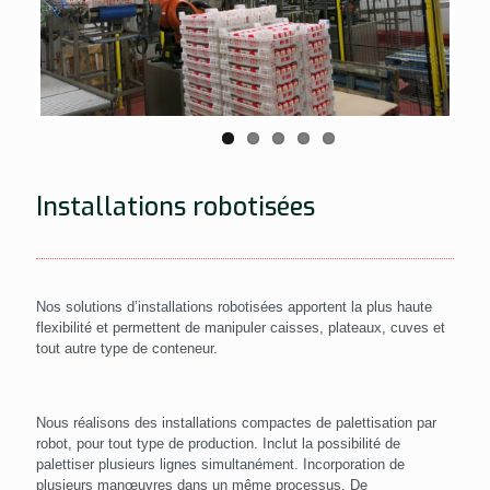
Installations robotisées
Nos solutions d’installations robotisées apportent la plus haute
flexibilité et permettent de manipuler caisses, plateaux, cuves et
tout autre type de conteneur.
Nous réalisons des installations compactes de palettisation par
robot, pour tout type de production. Inclut la possibilité de
palettiser plusieurs lignes simultanément. Incorporation de
plusieurs manœuvres dans un même processus. De