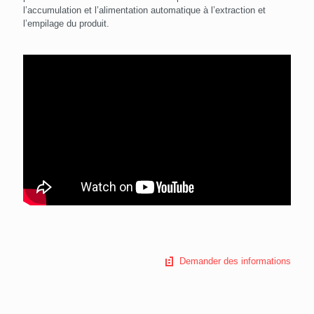
l’accumulation et l’alimentation automatique à l’extraction et
l’empilage du produit.
Demander des informations