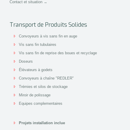
Contact et situation →
Transport de Produits Solides
Convoyeurs à vis sans fin en auge
Vis sans fin tubulaires
Vis sans fin de reprise des boues et recyclage
Doseurs
Élévateurs à godets
Convoyeurs à chaîne "REDLER"
Trémies et silos de stockage
Miroir de polissage
Equipes complementaires
Projets installation inclue