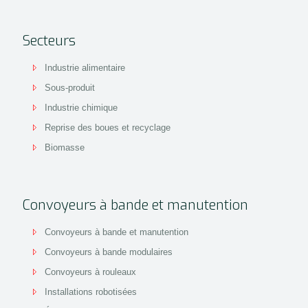
Secteurs
Industrie alimentaire
Sous-produit
Industrie chimique
Reprise des boues et recyclage
Biomasse
Convoyeurs à bande et manutention
Convoyeurs à bande et manutention
Convoyeurs à bande modulaires
Convoyeurs à rouleaux
Installations robotisées