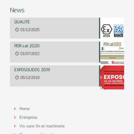
News
QUALITÉ
01/12/2025
PDR.cat 2020
01/07/2022
EXPOSOLIDOS 2019
05/12/2018
Home
Entreprise
Vis sans fin et machinerie