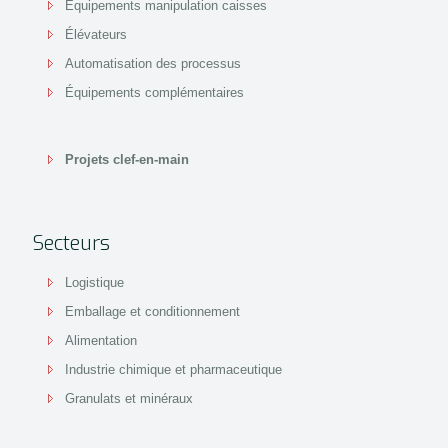
Équipements manipulation caisses
Élévateurs
Automatisation des processus
Équipements complémentaires
Projets clef-en-main
Secteurs
Logistique
Emballage et conditionnement
Alimentation
Industrie chimique et pharmaceutique
Granulats et minéraux